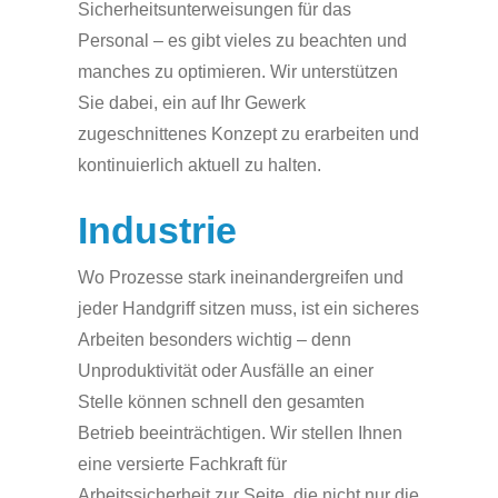
Sicherheitsunterweisungen für das
Personal – es gibt vieles zu beachten und
manches zu optimieren. Wir unterstützen
Sie dabei, ein auf Ihr Gewerk
zugeschnittenes Konzept zu erarbeiten und
kontinuierlich aktuell zu halten.
Industrie
Wo Prozesse stark ineinandergreifen und
jeder Handgriff sitzen muss, ist ein sicheres
Arbeiten besonders wichtig – denn
Unproduktivität oder Ausfälle an einer
Stelle können schnell den gesamten
Betrieb beeinträchtigen. Wir stellen Ihnen
eine versierte Fachkraft für
Arbeitssicherheit zur Seite, die nicht nur die