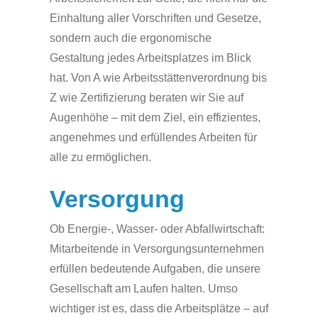
Einhaltung aller Vorschriften und Gesetze,
sondern auch die ergonomische
Gestaltung jedes Arbeitsplatzes im Blick
hat. Von A wie Arbeitsstättenverordnung bis
Z wie Zertifizierung beraten wir Sie auf
Augenhöhe – mit dem Ziel, ein effizientes,
angenehmes und erfüllendes Arbeiten für
alle zu ermöglichen.
Versorgung
Ob Energie-, Wasser- oder Abfallwirtschaft:
Mitarbeitende in Versorgungsunternehmen
erfüllen bedeutende Aufgaben, die unsere
Gesellschaft am Laufen halten. Umso
wichtiger ist es, dass die Arbeitsplätze – auf