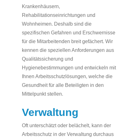
Krankenhäusern,
Rehabilitationseinrichtungen und
Wohnheimen. Deshalb sind die
spezifischen Gefahren und Erschwernisse
für die Mitarbeitenden breit gefächert. Wir
kennen die speziellen Anforderungen aus
Qualitätssicherung und
Hygienebestimmungen und entwickeln mit
Ihnen Arbeitsschutzlösungen, welche die
Gesundheit für alle Beteiligten in den
Mittelpunkt stellen.
Verwaltung
Oft unterschätzt oder belächelt, kann der
Arbeitsschutz in der Verwaltung durchaus