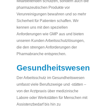
Mitarbeitenden schützen, sondern auch die
pharmazeutischen Produkte vor
Verunreinigungen bewahren und so mehr
Sicherheit für Patienten schaffen. Wir
kennen uns mit den speziellen
Anforderungen wie GMP aus und bieten
unseren Kunden Arbeitsschutzlösungen,
die den strengen Anforderungen der
Pharmabranche entsprechen.
Gesundheitswesen
Der Arbeitsschutz im Gesundheitswesen
umfasst viele Berufszweige und -stätten –
von der Arztpraxis über medizinische
Labore oder Werkstätten für Menschen mit
Assistenzbedarf bis hin zu