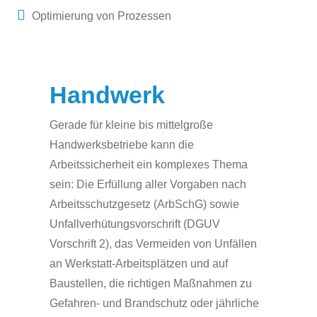
Optimierung von Prozessen
Handwerk
Gerade für kleine bis mittelgroße
Handwerksbetriebe kann die
Arbeitssicherheit ein komplexes Thema
sein: Die Erfüllung aller Vorgaben nach
Arbeitsschutzgesetz (ArbSchG) sowie
Unfallverhütungsvorschrift (DGUV
Vorschrift 2), das Vermeiden von Unfällen
an Werkstatt-Arbeitsplätzen und auf
Baustellen, die richtigen Maßnahmen zu
Gefahren- und Brandschutz oder jährliche