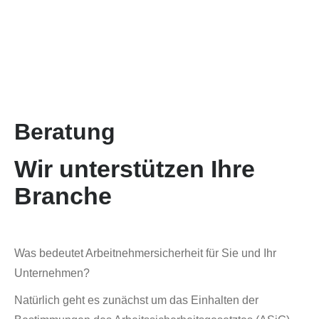
Beratung
Wir unterstützen Ihre
Branche
Was bedeutet Arbeitnehmersicherheit für Sie und Ihr
Unternehmen?
Natürlich geht es zunächst um das Einhalten der