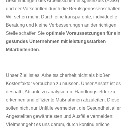
Bestimmungen des Arbeitssicherheitsgesetztes (ASiG)
und der Vorschriften durch die Berufsgenossenschaften.
Wir sehen mehr: Durch eine transparente, individuelle
Beratung und kleine Verbesserungen an der richtigen
Stelle schaffen Sie
optimale Voraussetzungen für ein
gesundes Unternehmen mit leistungsstarken
Mitarbeitenden.
Unser Ziel ist es, Arbeitssicherheit nicht als bloßen
Kostenfaktor verbuchen zu müssen. Unser Ansatz ist es
deshalb, Abläufe zu analysieren, Handlungsfelder zu
erkennen und effiziente Maßnahmen abzuleiten. Diese
sollen nicht nur Unfälle vermeiden, die Gesundheit aller
Angestellten gewährleisten und Ausfälle vermeiden:
Vielmehr geht es uns darum, durch kontinuierliche