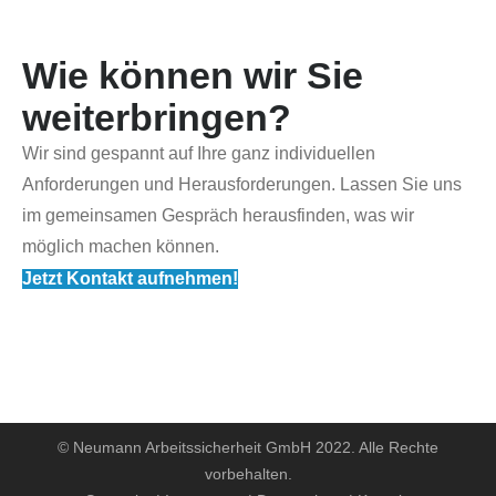
Wie können wir Sie
weiterbringen?
Wir sind gespannt auf Ihre ganz individuellen
Anforderungen und Herausforderungen. Lassen Sie uns
im gemeinsamen Gespräch herausfinden, was wir
möglich machen können.
Jetzt Kontakt aufnehmen!
© Neumann Arbeitssicherheit GmbH 2022. Alle Rechte
vorbehalten.