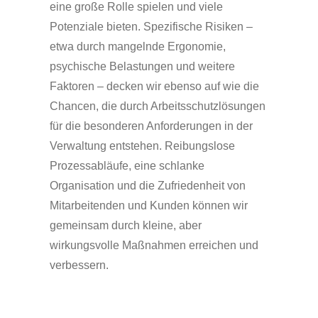
eine große Rolle spielen und viele
Potenziale bieten. Spezifische Risiken –
etwa durch mangelnde Ergonomie,
psychische Belastungen und weitere
Faktoren – decken wir ebenso auf wie die
Chancen, die durch Arbeitsschutzlösungen
für die besonderen Anforderungen in der
Verwaltung entstehen. Reibungslose
Prozessabläufe, eine schlanke
Organisation und die Zufriedenheit von
Mitarbeitenden und Kunden können wir
gemeinsam durch kleine, aber
wirkungsvolle Maßnahmen erreichen und
verbessern.