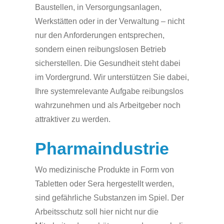
Baustellen, in Versorgungsanlagen,
Werkstätten oder in der Verwaltung – nicht
nur den Anforderungen entsprechen,
sondern einen reibungslosen Betrieb
sicherstellen. Die Gesundheit steht dabei
im Vordergrund. Wir unterstützen Sie dabei,
Ihre systemrelevante Aufgabe reibungslos
wahrzunehmen und als Arbeitgeber noch
attraktiver zu werden.
Pharmaindustrie
Wo medizinische Produkte in Form von
Tabletten oder Sera hergestellt werden,
sind gefährliche Substanzen im Spiel. Der
Arbeitsschutz soll hier nicht nur die