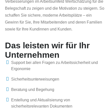
Verbesserungen im Arbeitsumfeld Wertschätzung für die
Belegschaft zu zeigen und die Motivation zu steigern. So
schaffen Sie sichere, moderne Arbeitsplätze – ein
Gewinn für Sie, Ihre Mitarbeitenden und deren Familien
sowie für Ihre Kundinnen und Kunden.
Das leisten wir für Ihr
Unternehmen
Support bei allen Fragen zu Arbeitssicherheit und
Ergonomie
Sicherheitsunterweisungen
Beratung und Begehung
Erstellung und Aktualisierung von
sicherheitsrelevanten Dokumenten