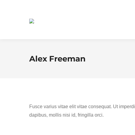
Alex Freeman
Fusce varius vitae elit vitae consequat. Ut impe
dapibus, mollis nisi id, fringilla orci.