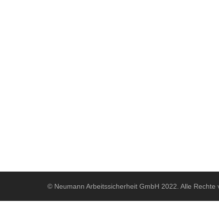
© Neumann Arbeitssicherheit GmbH 2022. Alle Rechte 